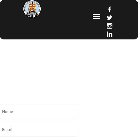
FORMULÁRIO
DE
CONTACTO