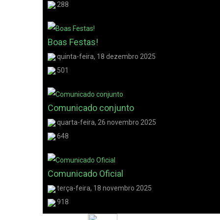
288
Boas Festas!
quinta-feira, 18 dezembro 2025
501
Comunicado conjunto
quarta-feira, 26 novembro 2025
648
Comunicado Oficial
terça-feira, 18 novembro 2025
918