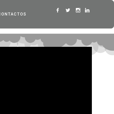
CONTACTOS